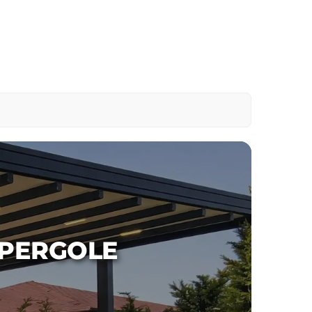
 PERGOLE