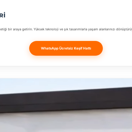
RI
tiği bir araya getirin. Yüksek teknoloji ve şık tasarımlarla yaşam alanlarınızı dönüştürü
WhatsApp Ücretsiz Keşif Hattı