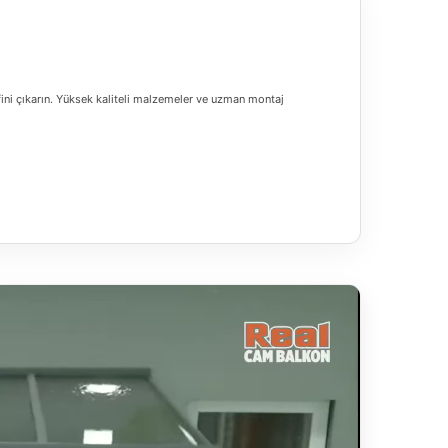
ini çıkarın. Yüksek kaliteli malzemeler ve uzman montaj