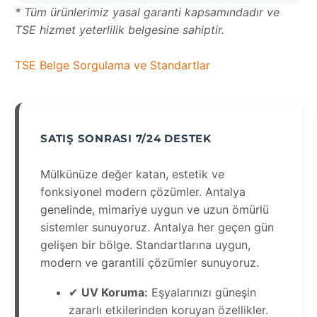
* Tüm ürünlerimiz yasal garanti kapsamındadır ve
TSE hizmet yeterlilik belgesine sahiptir.
TSE Belge Sorgulama ve Standartlar
SATIŞ SONRASI 7/24 DESTEK
Mülkünüze değer katan, estetik ve
fonksiyonel modern çözümler. Antalya
genelinde, mimariye uygun ve uzun ömürlü
sistemler sunuyoruz. Antalya her geçen gün
gelişen bir bölge. Standartlarına uygun,
modern ve garantili çözümler sunuyoruz.
✔
UV Koruma:
Eşyalarınızı güneşin
zararlı etkilerinden koruyan özellikler.