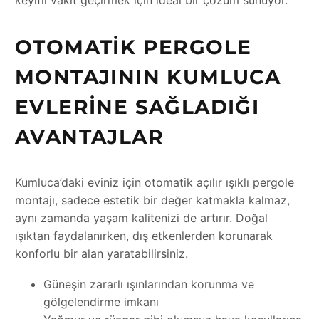
OTOMATIK PERGOLE
MONTAJININ KUMLUCA
EVLERINE SAĞLADIĞI
AVANTAJLAR
Kumluca’daki eviniz için otomatik açılır ışıklı pergole
montajı, sadece estetik bir değer katmakla kalmaz,
aynı zamanda yaşam kalitenizi de artırır. Doğal
ışıktan faydalanırken, dış etkenlerden korunarak
konforlu bir alan yaratabilirsiniz.
Güneşin zararlı ışınlarından korunma ve
gölgelendirme imkanı