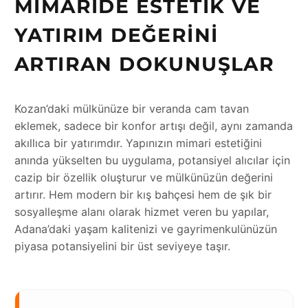
MIMARIDE ESTETIK VE
YATIRIM DEĞERINI
ARTIRAN DOKUNUŞLAR
Kozan’daki mülkünüze bir veranda cam tavan
eklemek, sadece bir konfor artışı değil, aynı zamanda
akıllıca bir yatırımdır. Yapınızın mimari estetiğini
anında yükselten bu uygulama, potansiyel alıcılar için
cazip bir özellik oluşturur ve mülkünüzün değerini
artırır. Hem modern bir kış bahçesi hem de şık bir
sosyalleşme alanı olarak hizmet veren bu yapılar,
Adana’daki yaşam kalitenizi ve gayrimenkulünüzün
piyasa potansiyelini bir üst seviyeye taşır.