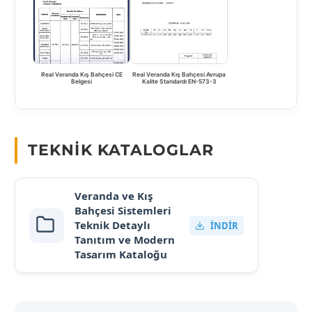
Real Veranda Kış Bahçesi CE
Real Veranda Kış Bahçesi Avrupa
Belgesi
Kalite Standardı EN-573-3
TEKNIK KATALOGLAR
Veranda ve Kış
Bahçesi Sistemleri
Teknik Detaylı
İNDIR
Tanıtım ve Modern
Tasarım Kataloğu