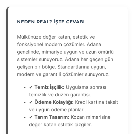
NEDEN REAL? İŞTE CEVABI
Mülkünüze değer katan, estetik ve
fonksiyonel modern çözümler. Adana
genelinde, mimariye uygun ve uzun ömürlü
sistemler sunuyoruz. Adana her geçen gün
gelişen bir bölge. Standartlarına uygun,
modern ve garantili çözümler sunuyoruz.
✔
Temiz İşçilik:
Uygulama sonrası
temizlik ve düzen garantisi.
✔
Ödeme Kolaylığı:
Kredi kartına taksit
ve uygun ödeme planları.
✔
Tarım Tasarım:
Kozan mimarisine
değer katan estetik çizgiler.