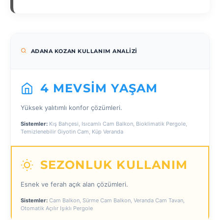
ADANA KOZAN KULLANIM ANALIZI
4 MEVSIM YAŞAM
Yüksek yalıtımlı konfor çözümleri.
Sistemler:
Kış Bahçesi, Isıcamlı Cam Balkon, Bioklimatik Pergole,
Temizlenebilir Giyotin Cam, Küp Veranda
SEZONLUK KULLANIM
Esnek ve ferah açık alan çözümleri.
Sistemler:
Cam Balkon, Sürme Cam Balkon, Veranda Cam Tavan,
Otomatik Açılır Işıklı Pergole