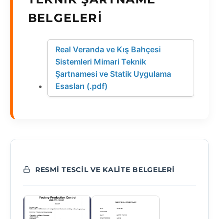
BELGELERI
Real Veranda ve Kış Bahçesi
Sistemleri Mimari Teknik
Şartnamesi ve Statik Uygulama
Esasları (.pdf)
RESMI TESCIL VE KALITE BELGELERI