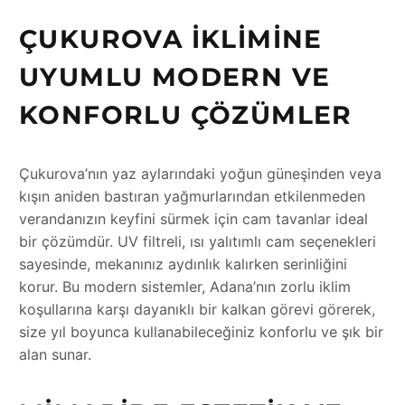
ÇUKUROVA İKLIMINE
UYUMLU MODERN VE
KONFORLU ÇÖZÜMLER
Çukurova’nın yaz aylarındaki yoğun güneşinden veya
kışın aniden bastıran yağmurlarından etkilenmeden
verandanızın keyfini sürmek için cam tavanlar ideal
bir çözümdür. UV filtreli, ısı yalıtımlı cam seçenekleri
sayesinde, mekanınız aydınlık kalırken serinliğini
korur. Bu modern sistemler, Adana’nın zorlu iklim
koşullarına karşı dayanıklı bir kalkan görevi görerek,
size yıl boyunca kullanabileceğiniz konforlu ve şık bir
alan sunar.