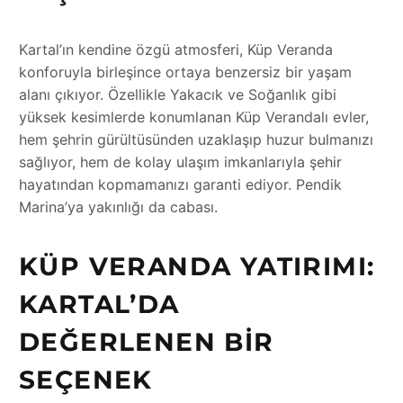
Kartal’ın kendine özgü atmosferi, Küp Veranda
konforuyla birleşince ortaya benzersiz bir yaşam
alanı çıkıyor. Özellikle Yakacık ve Soğanlık gibi
yüksek kesimlerde konumlanan Küp Verandalı evler,
hem şehrin gürültüsünden uzaklaşıp huzur bulmanızı
sağlıyor, hem de kolay ulaşım imkanlarıyla şehir
hayatından kopmamanızı garanti ediyor. Pendik
Marina’ya yakınlığı da cabası.
KÜP VERANDA YATIRIMI:
KARTAL’DA
DEĞERLENEN BIR
SEÇENEK