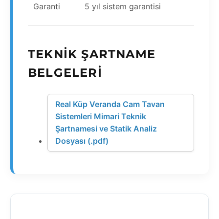
Garanti
5 yıl sistem garantisi
TEKNIK ŞARTNAME
BELGELERI
Real Küp Veranda Cam Tavan
Sistemleri Mimari Teknik
Şartnamesi ve Statik Analiz
Dosyası (.pdf)