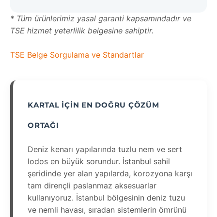
* Tüm ürünlerimiz yasal garanti kapsamındadır ve
TSE hizmet yeterlilik belgesine sahiptir.
TSE Belge Sorgulama ve Standartlar
KARTAL İÇIN EN DOĞRU ÇÖZÜM
ORTAĞI
Deniz kenarı yapılarında tuzlu nem ve sert
lodos en büyük sorundur. İstanbul sahil
şeridinde yer alan yapılarda, korozyona karşı
tam dirençli paslanmaz aksesuarlar
kullanıyoruz. İstanbul bölgesinin deniz tuzu
ve nemli havası, sıradan sistemlerin ömrünü