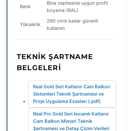
Bina cephesine uygun profil
Renk
boyama (RAL)
260 cm’e kadar güvenli
Yükseklik
kullanım
TEKNIK ŞARTNAME
BELGELERI
Real Gold Seri Katlanır Cam Balkon
Sistemleri Teknik Şartnamesi ve
Proje Uygulama Esasları (.pdf)
Real Pro Gold Seri Isıcamlı Katlanır
Cam Balkon Mimari Teknik
Şartnamesi ve Detay Çizim Verileri