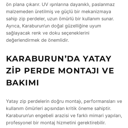
ön plana çıkarır. UV ışınlarına dayanıklı, paslanmaz
malzemeden üretilmiş ve güçlü bir mekanizmaya
sahip zip perdeler, uzun ömürlü bir kullanım sunar.
Ayrıca, Karaburun’un doğal güzelliğine uyum
sağlayacak renk ve doku seçeneklerini
değerlendirmek de önemlidir.
KARABURUN’DA YATAY
ZIP PERDE MONTAJI VE
BAKIMI
Yatay zip perdelerin doğru montajı, performansları ve
kullanım ömürleri açısından kritik öneme sahiptir.
Karaburun’un engebeli arazisi ve farklı mimari yapıları,
profesyonel bir montaj hizmetini gerektirebilir.