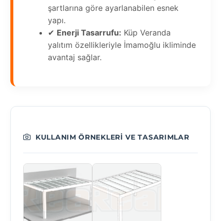
şartlarına göre ayarlanabilen esnek
yapı.
✔
Enerji Tasarrufu:
Küp Veranda
yalıtım özellikleriyle İmamoğlu ikliminde
avantaj sağlar.
KULLANIM ÖRNEKLERI VE TASARIMLAR