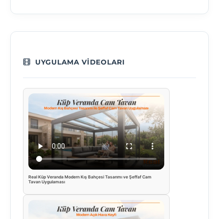
UYGULAMA VIDEOLARI
Real Küp Veranda Modern Kış Bahçesi Tasarımı ve Şeffaf Cam
Tavan Uygulaması