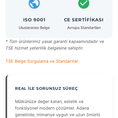
ISO 9001
CE SERTIFIKASI
Uluslararası Belge
Avrupa Standartları
* Tüm ürünlerimiz yasal garanti kapsamındadır ve
TSE hizmet yeterlilik belgesine sahiptir.
TSE Belge Sorgulama ve Standartlar
REAL İLE SORUNSUZ SÜREÇ
Mülkünüze değer katan, estetik ve
fonksiyonel modern çözümler. Adana
genelinde, mimariye uygun ve uzun ömürlü