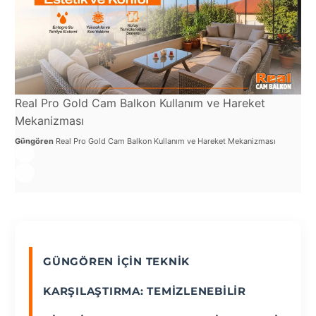
Real Pro Gold Cam Balkon Kullanım ve Hareket
Mekanizması
Güngören
Real Pro Gold Cam Balkon Kullanım ve Hareket Mekanizması
GÜNGÖREN İÇIN TEKNIK
KARŞILAŞTIRMA: TEMIZLENEBILIR