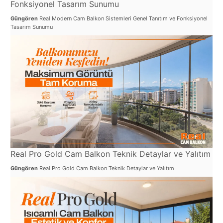
Fonksiyonel Tasarım Sunumu
Güngören
Real Modern Cam Balkon Sistemleri Genel Tanıtım ve Fonksiyonel
Tasarım Sunumu
Real Pro Gold Cam Balkon Teknik Detaylar ve Yalıtım
Güngören
Real Pro Gold Cam Balkon Teknik Detaylar ve Yalıtım