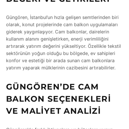
Güngören, İstanbul’un hızla gelişen semtlerinden biri
olarak, konut projelerinde cam balkon uygulamaları
giderek yaygınlaşıyor. Cam balkonlar, dairelerin
kullanım alanını genişletirken, enerji verimliliğini
artırarak yatırım değerini yükseltiyor. Özellikle tekstil
sektörünün yoğun olduğu bu bölgede, ev sahipleri
konfor ve estetiği bir arada sunan cam balkonlara
yatırım yaparak mülklerinin cazibesini artırabilirler.
GÜNGÖREN’DE CAM
BALKON SEÇENEKLERI
VE MALIYET ANALIZI