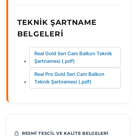
TEKNIK ŞARTNAME
BELGELERI
Real Gold Seri Cam Balkon Teknik
Şartnamesi (.pdf)
Real Pro Gold Seri Cam Balkon
Teknik Şartnamesi (.pdf)
RESMI TESCIL VE KALITE BELGELERI