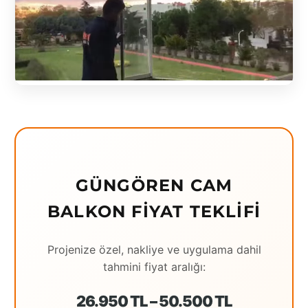
GÜNGÖREN CAM
BALKON FIYAT TEKLIFI
Projenize özel, nakliye ve uygulama dahil
tahmini fiyat aralığı:
26.950 TL – 50.500 TL