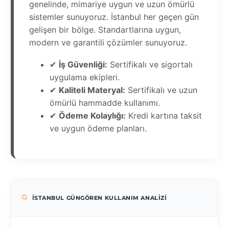
genelinde, mimariye uygun ve uzun ömürlü
sistemler sunuyoruz. İstanbul her geçen gün
gelişen bir bölge. Standartlarına uygun,
modern ve garantili çözümler sunuyoruz.
✔
İş Güvenliği:
Sertifikalı ve sigortalı
uygulama ekipleri.
✔
Kaliteli Materyal:
Sertifikalı ve uzun
ömürlü hammadde kullanımı.
✔
Ödeme Kolaylığı:
Kredi kartına taksit
ve uygun ödeme planları.
İSTANBUL GÜNGÖREN KULLANIM ANALIZI