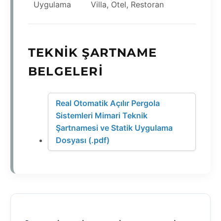
Uygulama
Villa, Otel, Restoran
TEKNIK ŞARTNAME
BELGELERI
Real Otomatik Açılır Pergola
Sistemleri Mimari Teknik
Şartnamesi ve Statik Uygulama
Dosyası (.pdf)