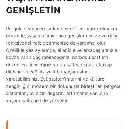
GENIŞLETIN
Pergola sistemleri sadece estetik bir unsur olmanın
ötesinde, yaşam alanlarınızı genişletmenize ve daha
fonksiyonel hale getirmenize de yardımcı olur.
Özellikle yaz aylarında, ailenizle ve arkadaşlarınızla
keyifli vakit geçirebileceğiniz, barbekü partileri
düzenleyebileceğiniz ya da sadece kitap okuyup
dinlenebileceğiniz yeni bir yaşam alanı
yaratabilirsiniz. Eyüpsultan’ın tarihi ve kültürel
zenginliğini modern bir dokunuşla birleştiren pergola
sistemleri, evinizin değerini artırmanın yanı sıra
yaşam kalitenizi de yükseltir.