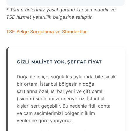
* Tüm ürünlerimiz yasal garanti kapsamındadır ve
TSE hizmet yeterlilik belgesine sahiptir.
TSE Belge Sorgulama ve Standartlar
GIZLI MALIYET YOK, ŞEFFAF FIYAT
Doğa ile iç içe, soğuk kış aylarında bile sıcak
bir ortam. İstanbul bölgesinin doğa
şartlarına özel, ısı bariyerli ve çift camlı
(ısıcam) serilerimizi öneriyoruz. İstanbul
kışları sert geçebilir. Bu nedenle fitil, conta
ve cam seçimlerimizi bölgenin iklim
verilerine göre yapıyoruz.