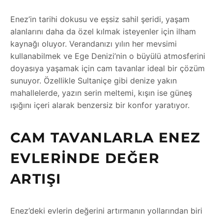
Enez’in tarihi dokusu ve eşsiz sahil şeridi, yaşam
alanlarını daha da özel kılmak isteyenler için ilham
kaynağı oluyor. Verandanızı yılın her mevsimi
kullanabilmek ve Ege Denizi’nin o büyülü atmosferini
doyasıya yaşamak için cam tavanlar ideal bir çözüm
sunuyor. Özellikle Sultaniçe gibi denize yakın
mahallelerde, yazın serin meltemi, kışın ise güneş
ışığını içeri alarak benzersiz bir konfor yaratıyor.
CAM TAVANLARLA ENEZ
EVLERINDE DEĞER
ARTIŞI
Enez’deki evlerin değerini artırmanın yollarından biri