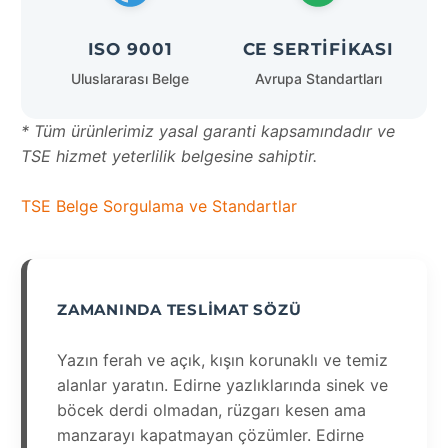
ISO 9001
CE SERTIFIKASI
Uluslararası Belge
Avrupa Standartları
* Tüm ürünlerimiz yasal garanti kapsamındadır ve
TSE hizmet yeterlilik belgesine sahiptir.
TSE Belge Sorgulama ve Standartlar
ZAMANINDA TESLIMAT SÖZÜ
Yazın ferah ve açık, kışın korunaklı ve temiz
alanlar yaratın. Edirne yazlıklarında sinek ve
böcek derdi olmadan, rüzgarı kesen ama
manzarayı kapatmayan çözümler. Edirne