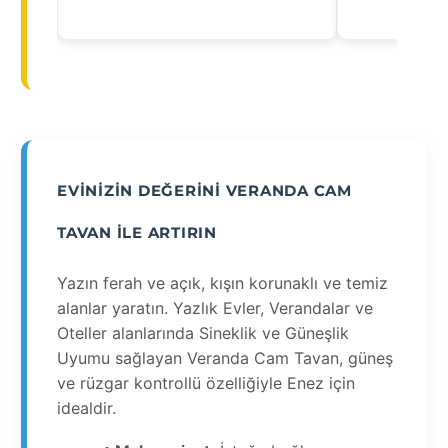
EVINIZIN DEĞERINI VERANDA CAM
TAVAN ILE ARTIRIN
Yazın ferah ve açık, kışın korunaklı ve temiz
alanlar yaratın. Yazlık Evler, Verandalar ve
Oteller alanlarında Sineklik ve Güneşlik
Uyumu sağlayan Veranda Cam Tavan, güneş
ve rüzgar kontrollü özelliğiyle Enez için
idealdir.