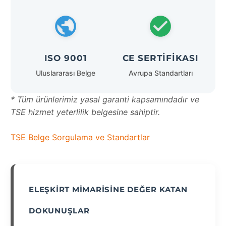
ISO 9001
CE SERTIFIKASI
Uluslararası Belge
Avrupa Standartları
* Tüm ürünlerimiz yasal garanti kapsamındadır ve
TSE hizmet yeterlilik belgesine sahiptir.
TSE Belge Sorgulama ve Standartlar
ELEŞKIRT MIMARISINE DEĞER KATAN
DOKUNUŞLAR