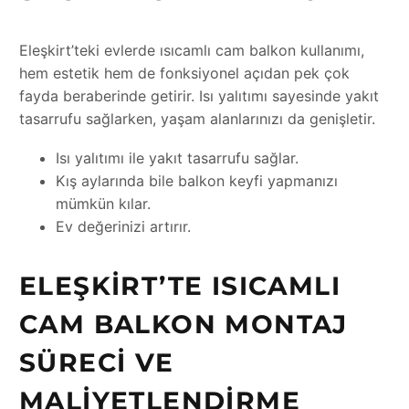
Eleşkirt’teki evlerde ısıcamlı cam balkon kullanımı,
hem estetik hem de fonksiyonel açıdan pek çok
fayda beraberinde getirir. Isı yalıtımı sayesinde yakıt
tasarrufu sağlarken, yaşam alanlarınızı da genişletir.
Isı yalıtımı ile yakıt tasarrufu sağlar.
Kış aylarında bile balkon keyfi yapmanızı
mümkün kılar.
Ev değerinizi artırır.
ELEŞKIRT’TE ISICAMLI
CAM BALKON MONTAJ
SÜRECI VE
MALIYETLENDIRME