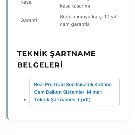
Kasa
kasa tasarımı
Buğulanmaya karşı 10 yıl
Garanti
cam garantisi
TEKNIK ŞARTNAME
BELGELERI
Real Pro Gold Seri Isıcamlı Katlanır
Cam Balkon Sistemleri Mimari
Teknik Şartnamesi (.pdf)