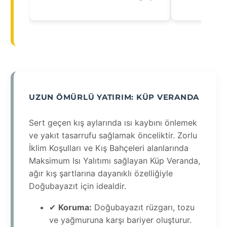
UZUN ÖMÜRLÜ YATIRIM: KÜP VERANDA
Sert geçen kış aylarında ısı kaybını önlemek
ve yakıt tasarrufu sağlamak önceliktir. Zorlu
İklim Koşulları ve Kış Bahçeleri alanlarında
Maksimum Isı Yalıtımı sağlayan Küp Veranda,
ağır kış şartlarına dayanıklı özelliğiyle
Doğubayazıt için idealdir.
✔
Koruma:
Doğubayazıt rüzgarı, tozu
ve yağmuruna karşı bariyer oluşturur.