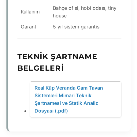
Bahçe ofisi, hobi odası, tiny
Kullanım
house
Garanti
5 yıl sistem garantisi
TEKNIK ŞARTNAME
BELGELERI
Real Küp Veranda Cam Tavan
Sistemleri Mimari Teknik
Şartnamesi ve Statik Analiz
Dosyası (.pdf)