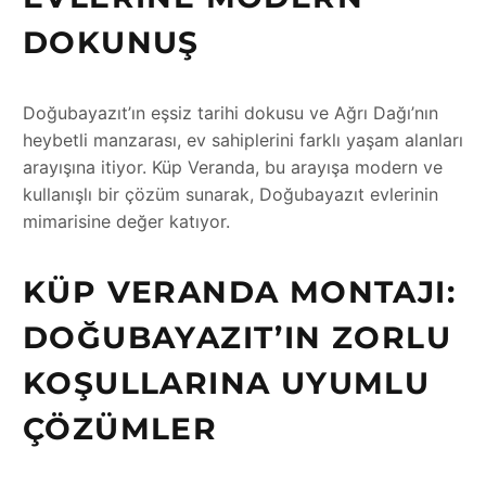
DOKUNUŞ
Doğubayazıt’ın eşsiz tarihi dokusu ve Ağrı Dağı’nın
heybetli manzarası, ev sahiplerini farklı yaşam alanları
arayışına itiyor. Küp Veranda, bu arayışa modern ve
kullanışlı bir çözüm sunarak, Doğubayazıt evlerinin
mimarisine değer katıyor.
KÜP VERANDA MONTAJI:
DOĞUBAYAZIT’IN ZORLU
KOŞULLARINA UYUMLU
ÇÖZÜMLER