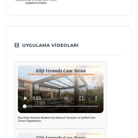
Uygulama Projesi
UYGULAMA VIDEOLARI
Real Küp Veranda Modern Kış Bahçesi Tasarımı ve Şeffaf Cam
Tavan Uygulaması