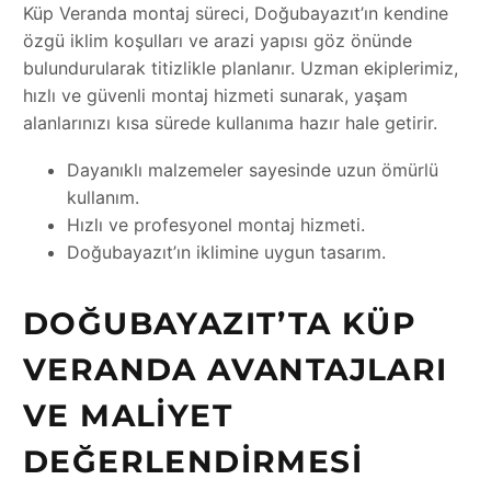
Küp Veranda montaj süreci, Doğubayazıt’ın kendine
özgü iklim koşulları ve arazi yapısı göz önünde
bulundurularak titizlikle planlanır. Uzman ekiplerimiz,
hızlı ve güvenli montaj hizmeti sunarak, yaşam
alanlarınızı kısa sürede kullanıma hazır hale getirir.
Dayanıklı malzemeler sayesinde uzun ömürlü
kullanım.
Hızlı ve profesyonel montaj hizmeti.
Doğubayazıt’ın iklimine uygun tasarım.
DOĞUBAYAZIT’TA KÜP
VERANDA AVANTAJLARI
VE MALIYET
DEĞERLENDIRMESI