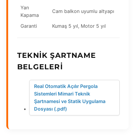
Yan
Cam balkon uyumlu altyapı
Kapama
Garanti
Kumaş 5 yıl, Motor 5 yıl
TEKNIK ŞARTNAME
BELGELERI
Real Otomatik Açılır Pergola
Sistemleri Mimari Teknik
Şartnamesi ve Statik Uygulama
Dosyası (.pdf)