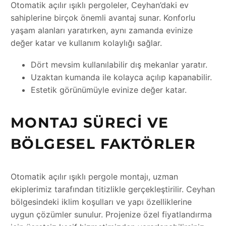
Otomatik açılır ışıklı pergoleler, Ceyhan’daki ev
sahiplerine birçok önemli avantaj sunar. Konforlu
yaşam alanları yaratırken, aynı zamanda evinize
değer katar ve kullanım kolaylığı sağlar.
Dört mevsim kullanılabilir dış mekanlar yaratır.
Uzaktan kumanda ile kolayca açılıp kapanabilir.
Estetik görünümüyle evinize değer katar.
MONTAJ SÜRECI VE
BÖLGESEL FAKTÖRLER
Otomatik açılır ışıklı pergole montajı, uzman
ekiplerimiz tarafından titizlikle gerçekleştirilir. Ceyhan
bölgesindeki iklim koşulları ve yapı özelliklerine
uygun çözümler sunulur. Projenize özel fiyatlandırma