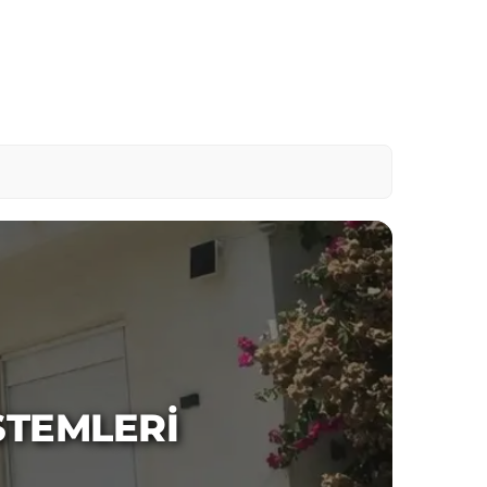
STEMLERI