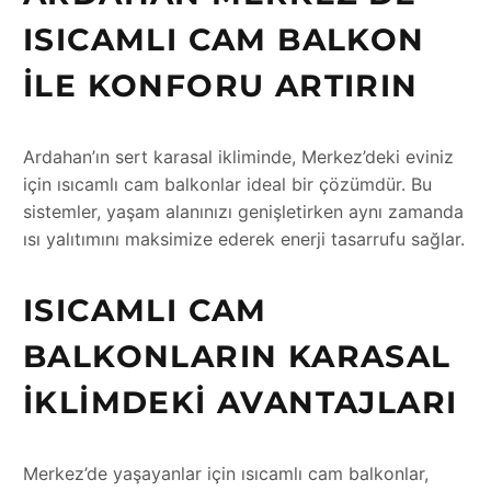
ISICAMLI CAM BALKON
ILE KONFORU ARTIRIN
Ardahan’ın sert karasal ikliminde, Merkez’deki eviniz
için ısıcamlı cam balkonlar ideal bir çözümdür. Bu
sistemler, yaşam alanınızı genişletirken aynı zamanda
ısı yalıtımını maksimize ederek enerji tasarrufu sağlar.
ISICAMLI CAM
BALKONLARIN KARASAL
İKLIMDEKI AVANTAJLARI
Merkez’de yaşayanlar için ısıcamlı cam balkonlar,