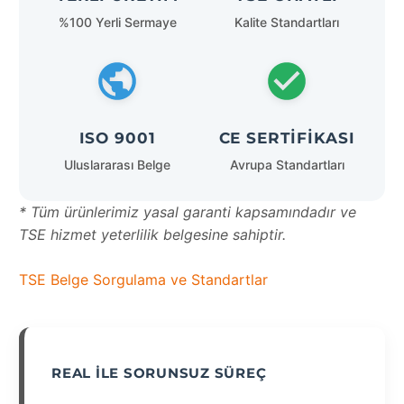
%100 Yerli Sermaye
Kalite Standartları
ISO 9001
CE SERTIFIKASI
Uluslararası Belge
Avrupa Standartları
* Tüm ürünlerimiz yasal garanti kapsamındadır ve
TSE hizmet yeterlilik belgesine sahiptir.
TSE Belge Sorgulama ve Standartlar
REAL İLE SORUNSUZ SÜREÇ