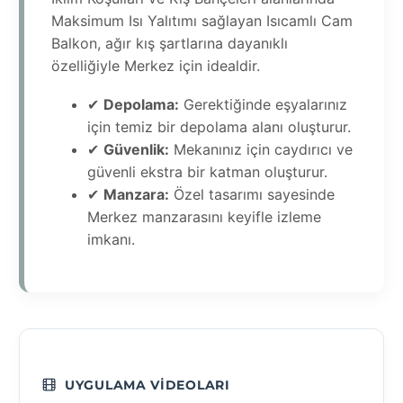
Maksimum Isı Yalıtımı sağlayan Isıcamlı Cam
Balkon, ağır kış şartlarına dayanıklı
özelliğiyle Merkez için idealdir.
✔
Depolama:
Gerektiğinde eşyalarınız
için temiz bir depolama alanı oluşturur.
✔
Güvenlik:
Mekanınız için caydırıcı ve
güvenli ekstra bir katman oluşturur.
✔
Manzara:
Özel tasarımı sayesinde
Merkez manzarasını keyifle izleme
imkanı.
UYGULAMA VIDEOLARI