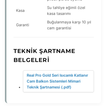
Su tahliye eğimli özel
Kasa
kasa tasarımı
Buğulanmaya karşı 10 yıl
Garanti
cam garantisi
TEKNIK ŞARTNAME
BELGELERI
Real Pro Gold Seri Isıcamlı Katlanır
Cam Balkon Sistemleri Mimari
Teknik Şartnamesi (.pdf)