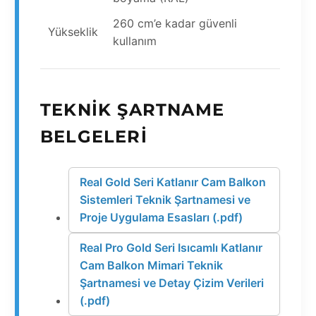
260 cm’e kadar güvenli
Yükseklik
kullanım
TEKNIK ŞARTNAME
BELGELERI
Real Gold Seri Katlanır Cam Balkon
Sistemleri Teknik Şartnamesi ve
Proje Uygulama Esasları (.pdf)
Real Pro Gold Seri Isıcamlı Katlanır
Cam Balkon Mimari Teknik
Şartnamesi ve Detay Çizim Verileri
(.pdf)