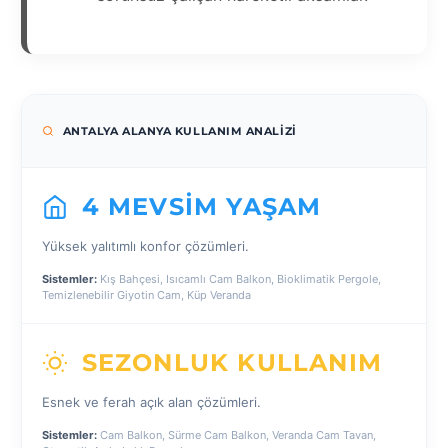
ANTALYA ALANYA KULLANIM ANALIZI
4 MEVSIM YAŞAM
Yüksek yalıtımlı konfor çözümleri.
Sistemler:
Kış Bahçesi, Isıcamlı Cam Balkon, Bioklimatik Pergole,
Temizlenebilir Giyotin Cam, Küp Veranda
SEZONLUK KULLANIM
Esnek ve ferah açık alan çözümleri.
Sistemler:
Cam Balkon, Sürme Cam Balkon, Veranda Cam Tavan,