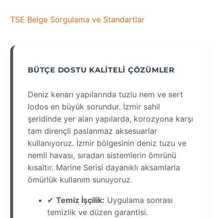
TSE Belge Sorgulama ve Standartlar
BÜTÇE DOSTU KALITELI ÇÖZÜMLER
Deniz kenarı yapılarında tuzlu nem ve sert
lodos en büyük sorundur. İzmir sahil
şeridinde yer alan yapılarda, korozyona karşı
tam dirençli paslanmaz aksesuarlar
kullanıyoruz. İzmir bölgesinin deniz tuzu ve
nemli havası, sıradan sistemlerin ömrünü
kısaltır. Marine Serisi dayanıklı aksamlarla
ömürlük kullanım sunuyoruz.
✔
Temiz İşçilik:
Uygulama sonrası
temizlik ve düzen garantisi.