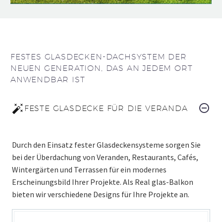
FESTES GLASDECKEN-DACHSYSTEM DER
NEUEN GENERATION, DAS AN JEDEM ORT
ANWENDBAR IST
FESTE GLASDECKE FÜR DIE VERANDA
Durch den Einsatz fester Glasdeckensysteme sorgen Sie
bei der Überdachung von Veranden, Restaurants, Cafés,
Wintergärten und Terrassen für ein modernes
Erscheinungsbild Ihrer Projekte. Als Real glas-Balkon
bieten wir verschiedene Designs für Ihre Projekte an.