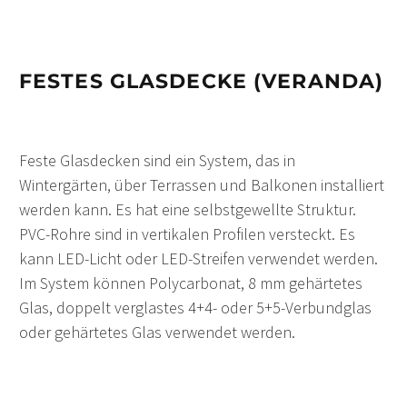
FESTES GLASDECKE (VERANDA)
Feste Glasdecken sind ein System, das in
Wintergärten, über Terrassen und Balkonen installiert
werden kann. Es hat eine selbstgewellte Struktur.
PVC-Rohre sind in vertikalen Profilen versteckt. Es
kann LED-Licht oder LED-Streifen verwendet werden.
Im System können Polycarbonat, 8 mm gehärtetes
Glas, doppelt verglastes 4+4- oder 5+5-Verbundglas
oder gehärtetes Glas verwendet werden.