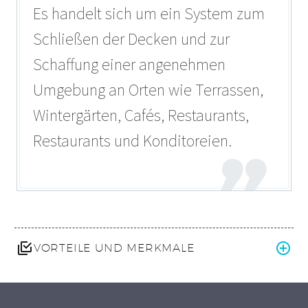
Es handelt sich um ein System zum
Schließen der Decken und zur
Schaffung einer angenehmen
Umgebung an Orten wie Terrassen,
Wintergärten, Cafés, Restaurants,
Restaurants und Konditoreien.
VORTEILE UND MERKMALE